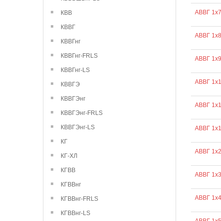
АВВГ 1х
КВВ
КВВГ
АВВГ 1х
КВВГнг
КВВГнг-FRLS
АВВГ 1х
КВВГнг-LS
АВВГ 1х
КВВГЭ
КВВГЭнг
АВВГ 1х
КВВГЭнг-FRLS
КВВГЭнг-LS
АВВГ 1х
КГ
АВВГ 1х
КГ-ХЛ
КГВВ
АВВГ 1х
КГВВнг
АВВГ 1х
КГВВнг-FRLS
КГВВнг-LS