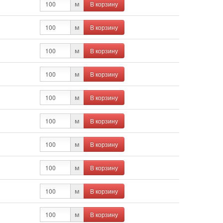
В корзину
м
В корзину
м
В корзину
м
В корзину
м
В корзину
м
В корзину
м
В корзину
м
В корзину
м
В корзину
м
В корзину
м