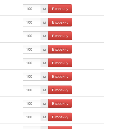
В корзину
м
В корзину
м
В корзину
м
В корзину
м
В корзину
м
В корзину
м
В корзину
м
В корзину
м
В корзину
м