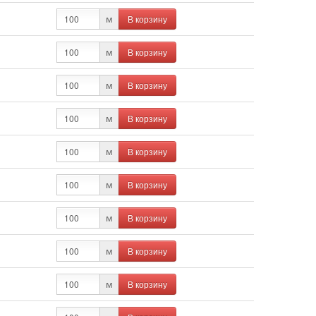
В корзину
м
В корзину
м
В корзину
м
В корзину
м
В корзину
м
В корзину
м
В корзину
м
В корзину
м
В корзину
м