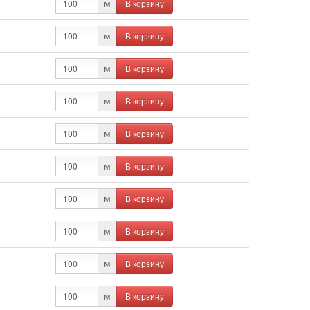
В корзину
м
В корзину
м
В корзину
м
В корзину
м
В корзину
м
В корзину
м
В корзину
м
В корзину
м
В корзину
м
В корзину
м