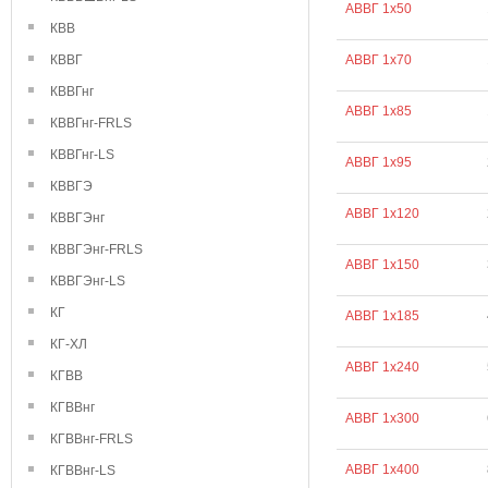
АВВГ 1х50
КВВ
КВВГ
АВВГ 1х70
КВВГнг
АВВГ 1х85
КВВГнг-FRLS
КВВГнг-LS
АВВГ 1х95
КВВГЭ
АВВГ 1х120
КВВГЭнг
КВВГЭнг-FRLS
АВВГ 1х150
КВВГЭнг-LS
КГ
АВВГ 1х185
КГ-ХЛ
АВВГ 1х240
КГВВ
КГВВнг
АВВГ 1х300
КГВВнг-FRLS
АВВГ 1х400
КГВВнг-LS