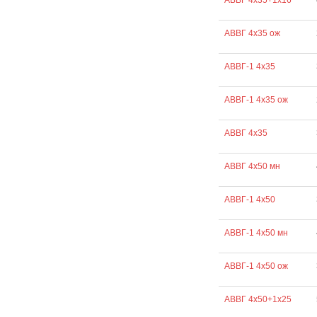
АВВГ 4х35+1х16
АВВГ 4х35 ож
АВВГ-1 4х35
АВВГ-1 4х35 ож
АВВГ 4х35
АВВГ 4х50 мн
АВВГ-1 4х50
АВВГ-1 4х50 мн
АВВГ-1 4х50 ож
АВВГ 4х50+1х25