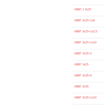
АВВГ-1 3х25
АВВГ 3х25+1х6
АВВГ 3х25+1х2,5
АВВГ 3х25+1х10
АВВГ 3х25+1
АВВГ 3х25
АВВГ 3х35+0
АВВГ 3х35
АВВГ 3х35+1х10