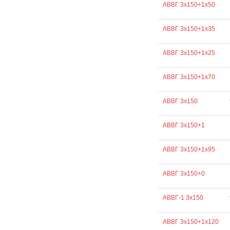
АВВГ 3х150+1х50
АВВГ 3х150+1х35
АВВГ 3х150+1х25
АВВГ 3х150+1х70
АВВГ 3х150
АВВГ 3х150+1
АВВГ 3х150+1х95
АВВГ 3х150+0
АВВГ-1 3х150
АВВГ 3х150+1х120