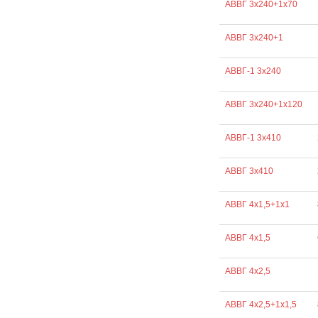
АВВГ 3х240+1х70
АВВГ 3х240+1
АВВГ-1 3х240
АВВГ 3х240+1х120
АВВГ-1 3х410
АВВГ 3х410
АВВГ 4х1,5+1х1
АВВГ 4х1,5
АВВГ 4х2,5
АВВГ 4х2,5+1х1,5