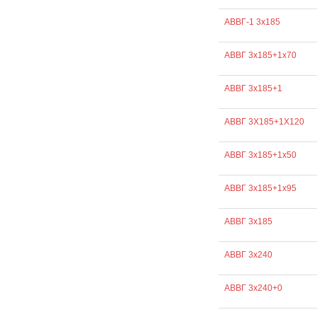
АВВГ-1 3х185
АВВГ 3х185+1х70
АВВГ 3х185+1
АВВГ 3Х185+1Х120
АВВГ 3х185+1х50
АВВГ 3х185+1х95
АВВГ 3х185
АВВГ 3х240
АВВГ 3х240+0