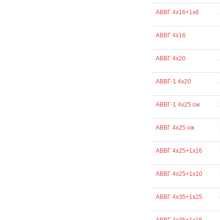
АВВГ 4х16+1х6
АВВГ 4х16
АВВГ 4х20
АВВГ-1 4х20
АВВГ-1 4х25 ож
АВВГ 4х25 ож
АВВГ 4х25+1х16
АВВГ 4х25+1х10
АВВГ 4х35+1х25