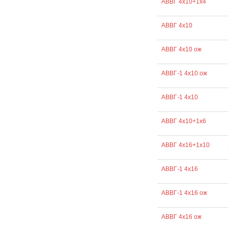
АВВГ 4х10+1х4
АВВГ 4х10
АВВГ 4х10 ож
АВВГ-1 4х10 ож
АВВГ-1 4х10
АВВГ 4х10+1х6
АВВГ 4х16+1х10
АВВГ-1 4х16
АВВГ-1 4х16 ож
АВВГ 4х16 ож