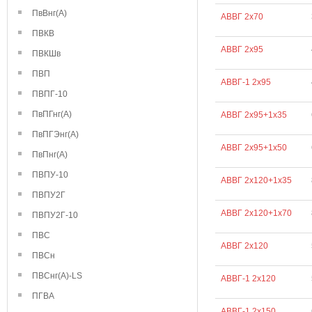
ПвВнг(А)
АВВГ 2х70
ПВКВ
АВВГ 2х95
ПВКШв
ПВП
АВВГ-1 2х95
ПВПГ-10
ПвПГнг(А)
АВВГ 2х95+1х35
ПвПГЭнг(А)
АВВГ 2х95+1х50
ПвПнг(А)
ПВПУ-10
АВВГ 2х120+1х35
ПВПУ2Г
АВВГ 2х120+1х70
ПВПУ2Г-10
ПВС
АВВГ 2х120
ПВСн
ПВСнг(А)-LS
АВВГ-1 2х120
ПГВА
АВВГ-1 2х150