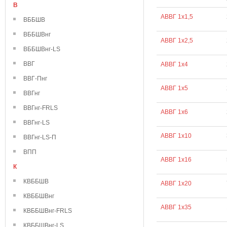
В
АВВГ 1х1,5
ВББШВ
ВББШВнг
АВВГ 1х2,5
ВББШВнг-LS
ВВГ
АВВГ 1х4
ВВГ-Пнг
АВВГ 1х5
ВВГнг
ВВГнг-FRLS
АВВГ 1х6
ВВГнг-LS
АВВГ 1х10
ВВГнг-LS-П
ВПП
АВВГ 1х16
К
КВББШВ
АВВГ 1х20
КВББШВнг
АВВГ 1х35
КВББШВнг-FRLS
КВББШВнг-LS