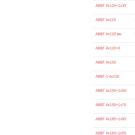
АВВГ 4х120+1х35
АВВГ 4х120
АВВГ 4х120 мн
АВВГ 4х120+0
АВВГ 4х150
АВВГ-1 4х150
АВВГ 4х150+1х50
АВВГ 4х150+1х70
АВВГ 4х185+1х95
АВВГ 4х185+1х50