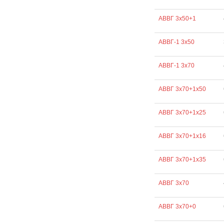
АВВГ 3х50+1
АВВГ-1 3х50
АВВГ-1 3х70
АВВГ 3х70+1х50
АВВГ 3х70+1х25
АВВГ 3х70+1х16
АВВГ 3х70+1х35
АВВГ 3х70
АВВГ 3х70+0