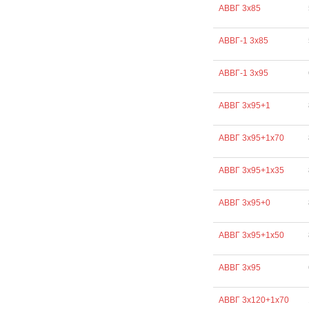
АВВГ 3х85
АВВГ-1 3х85
АВВГ-1 3х95
АВВГ 3х95+1
АВВГ 3х95+1х70
АВВГ 3х95+1х35
АВВГ 3х95+0
АВВГ 3х95+1х50
АВВГ 3х95
АВВГ 3х120+1х70