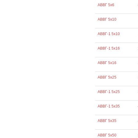
АВВГ 5х6
АВВГ 5х10
АВВГ-1 5х10
АВВГ-1 5х16
АВВГ 5х16
АВВГ 5х25
АВВГ-1 5х25
АВВГ-1 5х35
АВВГ 5х35
АВВГ 5х50