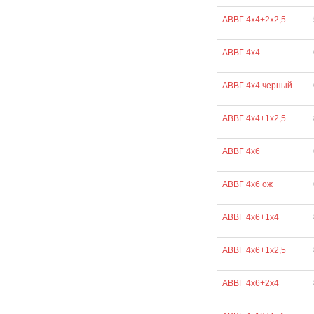
АВВГ 4х4+2х2,5
АВВГ 4х4
АВВГ 4х4 черный
АВВГ 4х4+1х2,5
АВВГ 4х6
АВВГ 4х6 ож
АВВГ 4х6+1х4
АВВГ 4х6+1х2,5
АВВГ 4х6+2х4