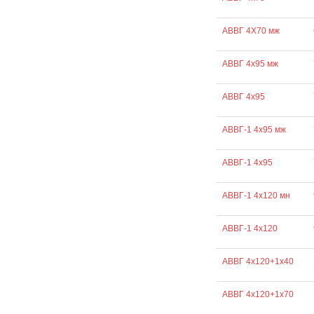
АВВГ 4Х70 мж
АВВГ 4х95 мж
АВВГ 4х95
АВВГ-1 4х95 мж
АВВГ-1 4х95
АВВГ-1 4х120 мн
АВВГ-1 4х120
АВВГ 4х120+1х40
АВВГ 4х120+1х70