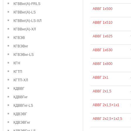
КГВВнг(А)-FRLS
АВВГ 1х500
КГВВнг(А)-LS
КГВВнг(А)-LS-ХЛ
АВВГ 1х510
КГВВнг(А)-ХЛ
АВВГ 1х625
КГВЭВ
КГВЭВнг
АВВГ 1х630
КГВЭВнг-LS
КГН
АВВГ 1х800
КГТП
АВВГ 2х1
КГТП-ХЛ
КДВВГ
АВВГ 2х1,5
КДВВГнг
АВВГ 2х1,5+1х1
КДВВГнг-LS
КДВЭВГ
АВВГ 2х2,5+1х2,5
КДВЭВГнг