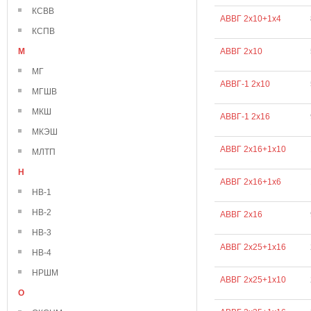
КСВВ
АВВГ 2х10+1х4
КСПВ
М
АВВГ 2х10
МГ
АВВГ-1 2х10
МГШВ
МКШ
АВВГ-1 2х16
МКЭШ
АВВГ 2х16+1х10
МЛТП
Н
АВВГ 2х16+1х6
НВ-1
НВ-2
АВВГ 2х16
НВ-3
АВВГ 2х25+1х16
НВ-4
НРШМ
АВВГ 2х25+1х10
О