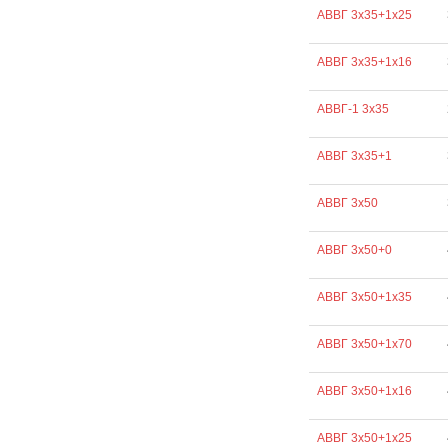
АВВГ 3х35+1х25
АВВГ 3х35+1х16
АВВГ-1 3х35
АВВГ 3х35+1
АВВГ 3х50
АВВГ 3х50+0
АВВГ 3х50+1х35
АВВГ 3х50+1х70
АВВГ 3х50+1х16
АВВГ 3х50+1х25