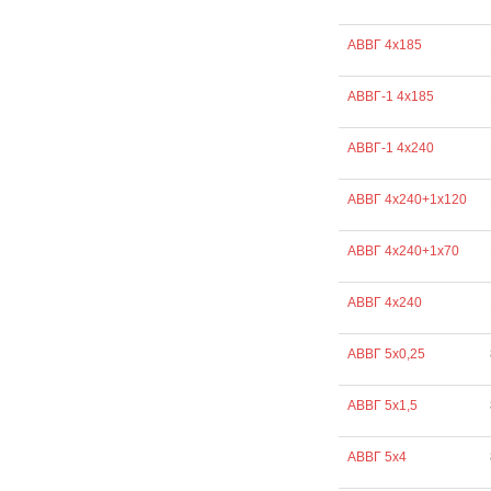
АВВГ 4х185
АВВГ-1 4х185
АВВГ-1 4х240
АВВГ 4х240+1х120
АВВГ 4х240+1х70
АВВГ 4х240
АВВГ 5х0,25
АВВГ 5х1,5
АВВГ 5х4