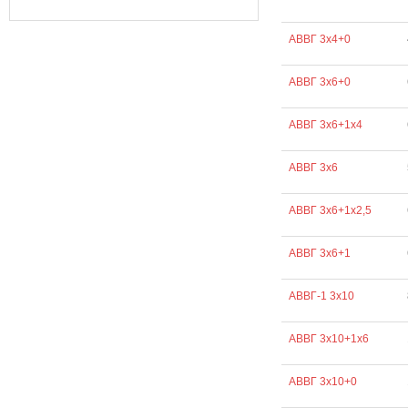
АВВГ 3х4+0
АВВГ 3х6+0
АВВГ 3х6+1х4
АВВГ 3х6
АВВГ 3х6+1х2,5
АВВГ 3х6+1
АВВГ-1 3х10
АВВГ 3х10+1х6
АВВГ 3х10+0