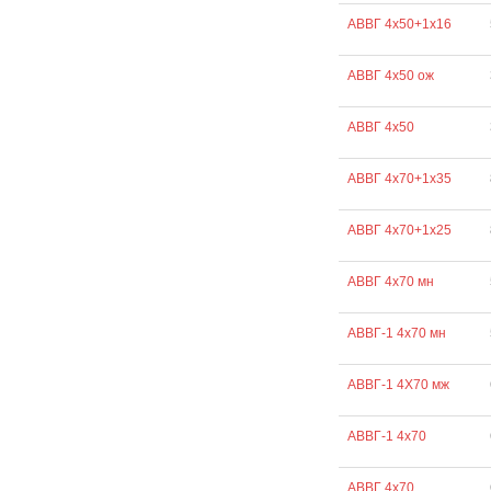
АВВГ 4х50+1х16
АВВГ 4х50 ож
АВВГ 4х50
АВВГ 4х70+1х35
АВВГ 4х70+1х25
АВВГ 4х70 мн
АВВГ-1 4х70 мн
АВВГ-1 4Х70 мж
АВВГ-1 4х70
АВВГ 4х70