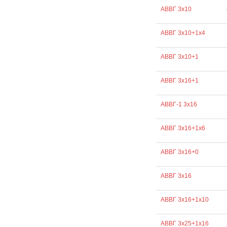
АВВГ 3х10
АВВГ 3х10+1х4
АВВГ 3х10+1
АВВГ 3х16+1
АВВГ-1 3х16
АВВГ 3х16+1х6
АВВГ 3х16+0
АВВГ 3х16
АВВГ 3х16+1х10
АВВГ 3х25+1х16