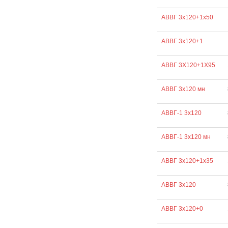
АВВГ 3х120+1х50
АВВГ 3х120+1
АВВГ 3Х120+1Х95
АВВГ 3х120 мн
АВВГ-1 3х120
АВВГ-1 3х120 мн
АВВГ 3х120+1х35
АВВГ 3х120
АВВГ 3х120+0