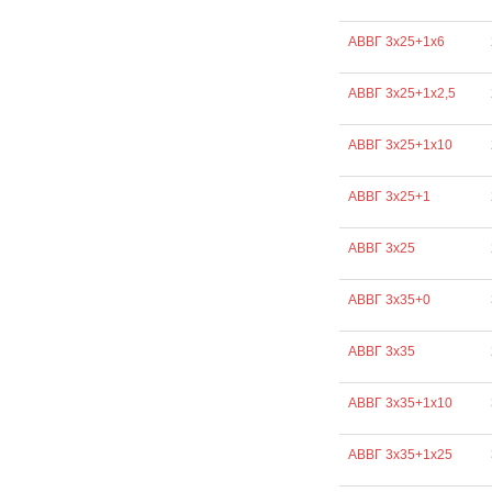
АВВГ 3х25+1х6
АВВГ 3х25+1х2,5
АВВГ 3х25+1х10
АВВГ 3х25+1
АВВГ 3х25
АВВГ 3х35+0
АВВГ 3х35
АВВГ 3х35+1х10
АВВГ 3х35+1х25