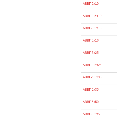
АВВГ 5х10
АВВГ-1 5х10
АВВГ-1 5х16
АВВГ 5х16
АВВГ 5х25
АВВГ-1 5х25
АВВГ-1 5х35
АВВГ 5х35
АВВГ 5х50
АВВГ-1 5х50