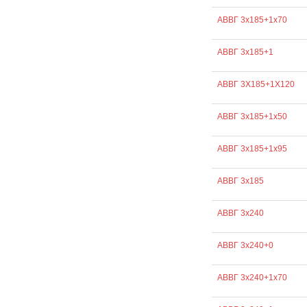
АВВГ 3х185+1х70
АВВГ 3х185+1
АВВГ 3Х185+1Х120
АВВГ 3х185+1х50
АВВГ 3х185+1х95
АВВГ 3х185
АВВГ 3х240
АВВГ 3х240+0
АВВГ 3х240+1х70