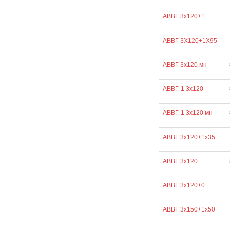
АВВГ 3х120+1
АВВГ 3Х120+1Х95
АВВГ 3х120 мн
АВВГ-1 3х120
АВВГ-1 3х120 мн
АВВГ 3х120+1х35
АВВГ 3х120
АВВГ 3х120+0
АВВГ 3х150+1х50