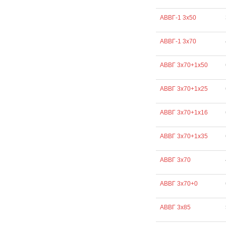
АВВГ-1 3х50
АВВГ-1 3х70
АВВГ 3х70+1х50
АВВГ 3х70+1х25
АВВГ 3х70+1х16
АВВГ 3х70+1х35
АВВГ 3х70
АВВГ 3х70+0
АВВГ 3х85