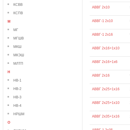
КСВВ
АВВГ 2х10
КСПВ
АВВГ-1 2х10
М
МГ
АВВГ-1 2х16
МГШВ
МКШ
АВВГ 2х16+1х10
МКЭШ
АВВГ 2х16+1х6
МЛТП
Н
АВВГ 2х16
НВ-1
НВ-2
АВВГ 2х25+1х16
НВ-3
АВВГ 2х25+1х10
НВ-4
НРШМ
АВВГ 2х35+1х16
О