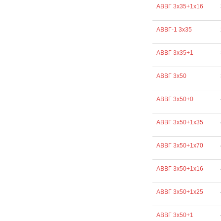
АВВГ 3х35+1х16
АВВГ-1 3х35
АВВГ 3х35+1
АВВГ 3х50
АВВГ 3х50+0
АВВГ 3х50+1х35
АВВГ 3х50+1х70
АВВГ 3х50+1х16
АВВГ 3х50+1х25
АВВГ 3х50+1