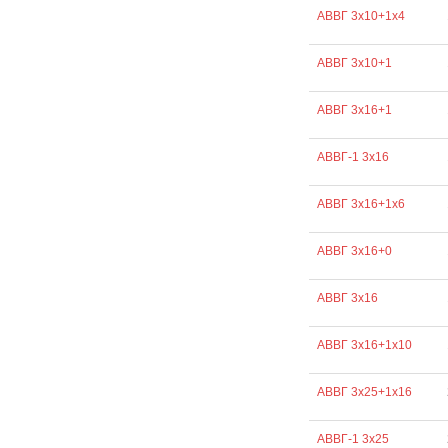
АВВГ 3х10+1х4
АВВГ 3х10+1
АВВГ 3х16+1
АВВГ-1 3х16
АВВГ 3х16+1х6
АВВГ 3х16+0
АВВГ 3х16
АВВГ 3х16+1х10
АВВГ 3х25+1х16
АВВГ-1 3х25