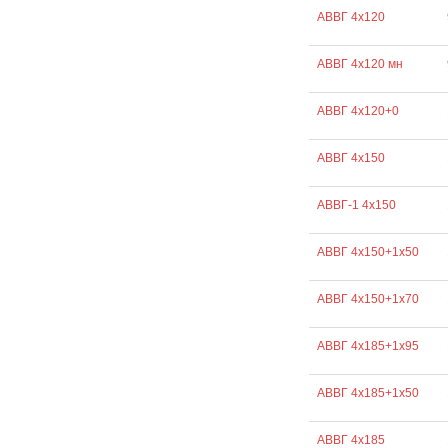
АВВГ 4х120
АВВГ 4х120 мн
АВВГ 4х120+0
АВВГ 4х150
АВВГ-1 4х150
АВВГ 4х150+1х50
АВВГ 4х150+1х70
АВВГ 4х185+1х95
АВВГ 4х185+1х50
АВВГ 4х185