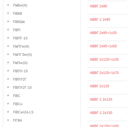
ПвВнг(А)
АВВГ 2х95
ПВКВ
АВВГ-1 2х95
ПВКШв
ПВП
АВВГ 2х95+1х35
ПВПГ-10
АВВГ 2х95+1х50
ПвПГнг(А)
ПвПГЭнг(А)
АВВГ 2х120+1х35
ПвПнг(А)
ПВПУ-10
АВВГ 2х120+1х70
ПВПУ2Г
АВВГ 2х120
ПВПУ2Г-10
ПВС
АВВГ-1 2х120
ПВСн
ПВСнг(А)-LS
АВВГ-1 2х150
ПГВА
АВВГ 2х150+1х50