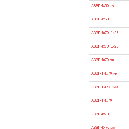
АВВГ 4х50 ож
АВВГ 4х50
АВВГ 4х70+1х35
АВВГ 4х70+1х25
АВВГ 4х70 мн
АВВГ-1 4х70 мн
АВВГ-1 4Х70 мж
АВВГ-1 4х70
АВВГ 4х70
АВВГ 4Х70 мж