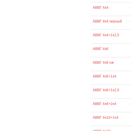
АВВГ 4х4
АВВГ 4х4 черный
АВВГ 4х4+1х2,5
АВВГ 4х6
АВВГ 4х6 ож
АВВГ 4х6+1х4
АВВГ 4х6+1х2,5
АВВГ 4х6+2х4
АВВГ 4х10+1х4