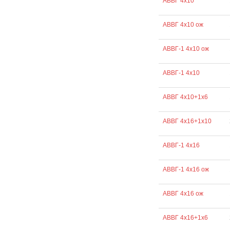
АВВГ 4х10
АВВГ 4х10 ож
АВВГ-1 4х10 ож
АВВГ-1 4х10
АВВГ 4х10+1х6
АВВГ 4х16+1х10
АВВГ-1 4х16
АВВГ-1 4х16 ож
АВВГ 4х16 ож
АВВГ 4х16+1х6