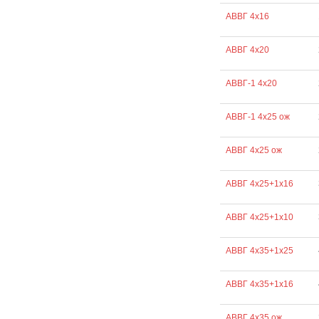
АВВГ 4х16
АВВГ 4х20
АВВГ-1 4х20
АВВГ-1 4х25 ож
АВВГ 4х25 ож
АВВГ 4х25+1х16
АВВГ 4х25+1х10
АВВГ 4х35+1х25
АВВГ 4х35+1х16
АВВГ 4х35 ож