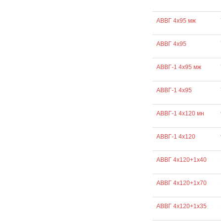
АВВГ 4х95 мж
АВВГ 4х95
АВВГ-1 4х95 мж
АВВГ-1 4х95
АВВГ-1 4х120 мн
АВВГ-1 4х120
АВВГ 4х120+1х40
АВВГ 4х120+1х70
АВВГ 4х120+1х35