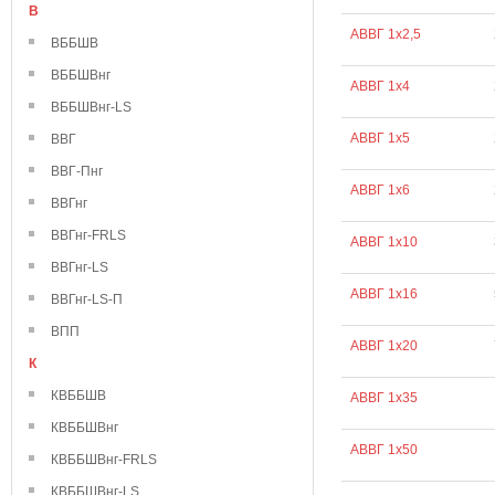
В
АВВГ 1х2,5
ВББШВ
ВББШВнг
АВВГ 1х4
ВББШВнг-LS
АВВГ 1х5
ВВГ
ВВГ-Пнг
АВВГ 1х6
ВВГнг
ВВГнг-FRLS
АВВГ 1х10
ВВГнг-LS
АВВГ 1х16
ВВГнг-LS-П
ВПП
АВВГ 1х20
К
КВББШВ
АВВГ 1х35
КВББШВнг
АВВГ 1х50
КВББШВнг-FRLS
КВББШВнг-LS