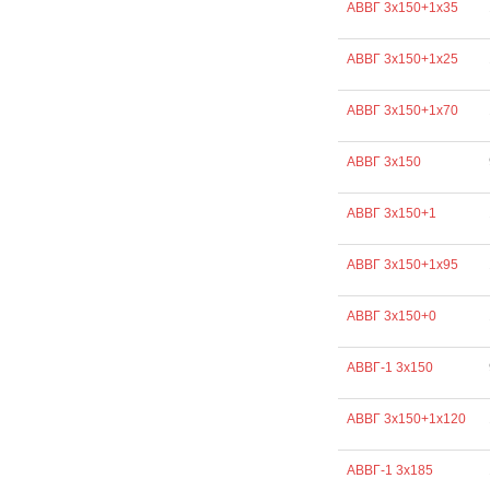
АВВГ 3х150+1х35
АВВГ 3х150+1х25
АВВГ 3х150+1х70
АВВГ 3х150
АВВГ 3х150+1
АВВГ 3х150+1х95
АВВГ 3х150+0
АВВГ-1 3х150
АВВГ 3х150+1х120
АВВГ-1 3х185