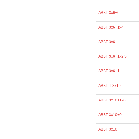
АВВГ 3х6+0
АВВГ 3х6+1х4
АВВГ 3х6
АВВГ 3х6+1х2,5
АВВГ 3х6+1
АВВГ-1 3х10
АВВГ 3х10+1х6
АВВГ 3х10+0
АВВГ 3х10