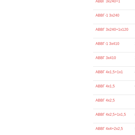
АВВГ 3х240+1
АВВГ-1 3х240
АВВГ 3х240+1х120
АВВГ-1 3х410
АВВГ 3х410
АВВГ 4х1,5+1х1
АВВГ 4х1,5
АВВГ 4х2,5
АВВГ 4х2,5+1х1,5
АВВГ 4х4+2х2,5