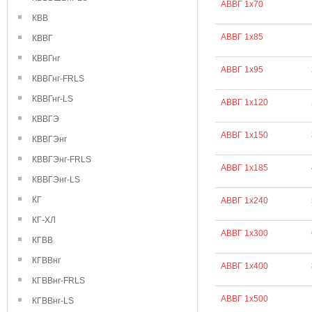
АВВГ 1х70
КВВ
АВВГ 1х85
КВВГ
КВВГнг
АВВГ 1х95
КВВГнг-FRLS
КВВГнг-LS
АВВГ 1х120
КВВГЭ
АВВГ 1х150
КВВГЭнг
КВВГЭнг-FRLS
АВВГ 1х185
КВВГЭнг-LS
КГ
АВВГ 1х240
КГ-ХЛ
АВВГ 1х300
КГВВ
КГВВнг
АВВГ 1х400
КГВВнг-FRLS
АВВГ 1х500
КГВВнг-LS