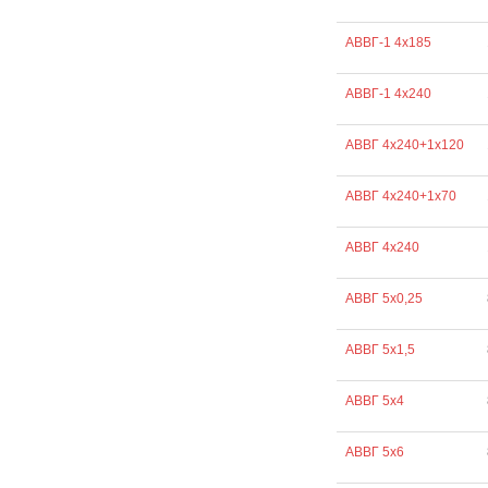
АВВГ-1 4х185
АВВГ-1 4х240
АВВГ 4х240+1х120
АВВГ 4х240+1х70
АВВГ 4х240
АВВГ 5х0,25
АВВГ 5х1,5
АВВГ 5х4
АВВГ 5х6