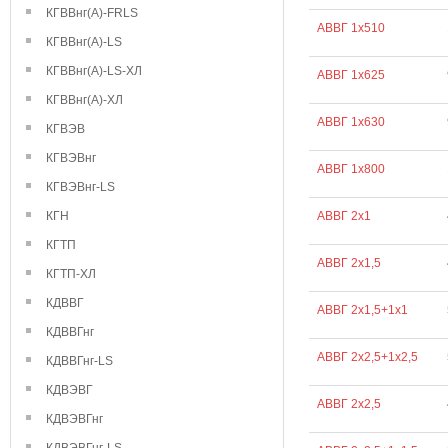
КГВВнг(А)-FRLS
АВВГ 1х510
КГВВнг(А)-LS
КГВВнг(А)-LS-ХЛ
АВВГ 1х625
КГВВнг(А)-ХЛ
АВВГ 1х630
КГВЭВ
КГВЭВнг
АВВГ 1х800
КГВЭВнг-LS
КГН
АВВГ 2х1
КГТП
АВВГ 2х1,5
КГТП-ХЛ
КДВВГ
АВВГ 2х1,5+1х1
КДВВГнг
АВВГ 2х2,5+1х2,5
КДВВГнг-LS
КДВЭВГ
АВВГ 2х2,5
КДВЭВГнг