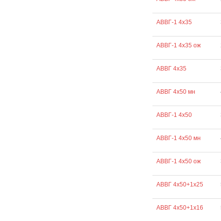
АВВГ-1 4х35
АВВГ-1 4х35 ож
АВВГ 4х35
АВВГ 4х50 мн
АВВГ-1 4х50
АВВГ-1 4х50 мн
АВВГ-1 4х50 ож
АВВГ 4х50+1х25
АВВГ 4х50+1х16