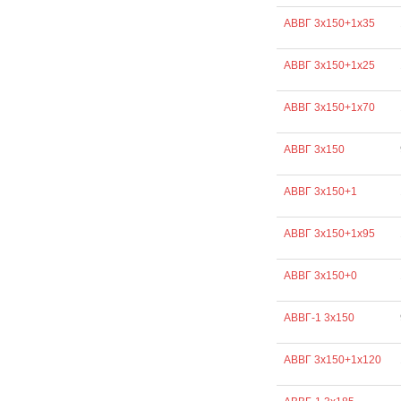
АВВГ 3х150+1х35
АВВГ 3х150+1х25
АВВГ 3х150+1х70
АВВГ 3х150
АВВГ 3х150+1
АВВГ 3х150+1х95
АВВГ 3х150+0
АВВГ-1 3х150
АВВГ 3х150+1х120