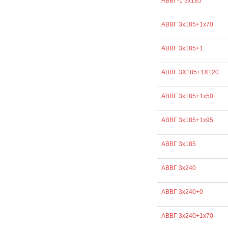
АВВГ-1 3х185
АВВГ 3х185+1х70
АВВГ 3х185+1
АВВГ 3Х185+1Х120
АВВГ 3х185+1х50
АВВГ 3х185+1х95
АВВГ 3х185
АВВГ 3х240
АВВГ 3х240+0
АВВГ 3х240+1х70