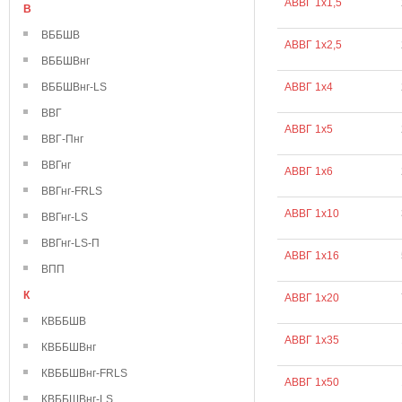
АВВГ 1х1,5
В
ВББШВ
АВВГ 1х2,5
ВББШВнг
ВББШВнг-LS
АВВГ 1х4
ВВГ
АВВГ 1х5
ВВГ-Пнг
ВВГнг
АВВГ 1х6
ВВГнг-FRLS
АВВГ 1х10
ВВГнг-LS
ВВГнг-LS-П
АВВГ 1х16
ВПП
К
АВВГ 1х20
КВББШВ
АВВГ 1х35
КВББШВнг
КВББШВнг-FRLS
АВВГ 1х50
КВББШВнг-LS