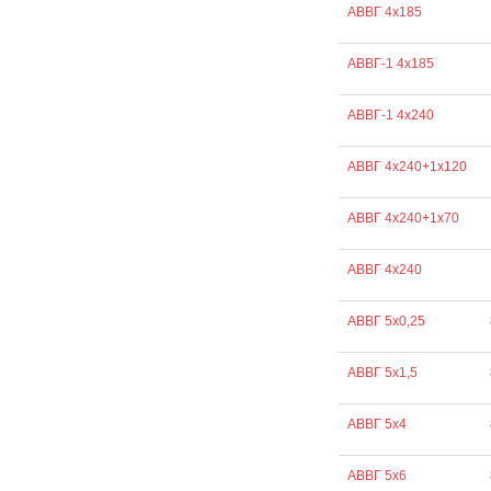
АВВГ 4х185
АВВГ-1 4х185
АВВГ-1 4х240
АВВГ 4х240+1х120
АВВГ 4х240+1х70
АВВГ 4х240
АВВГ 5х0,25
АВВГ 5х1,5
АВВГ 5х4
АВВГ 5х6