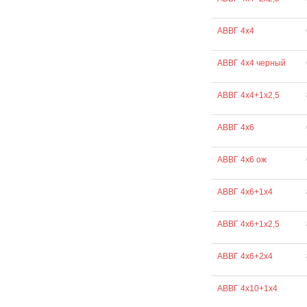
АВВГ 4х4
АВВГ 4х4 черный
АВВГ 4х4+1х2,5
АВВГ 4х6
АВВГ 4х6 ож
АВВГ 4х6+1х4
АВВГ 4х6+1х2,5
АВВГ 4х6+2х4
АВВГ 4х10+1х4