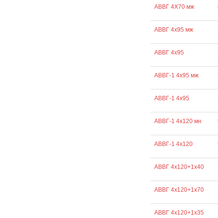
АВВГ 4Х70 мж
АВВГ 4х95 мж
АВВГ 4х95
АВВГ-1 4х95 мж
АВВГ-1 4х95
АВВГ-1 4х120 мн
АВВГ-1 4х120
АВВГ 4х120+1х40
АВВГ 4х120+1х70
АВВГ 4х120+1х35