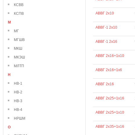
КСВВ
АВВГ 2х10
КСПВ
М
АВВГ-1 2х10
МГ
МГШВ
АВВГ-1 2х16
МКШ
АВВГ 2х16+1х10
МКЭШ
МЛТП
АВВГ 2х16+1х6
Н
НВ-1
АВВГ 2х16
НВ-2
АВВГ 2х25+1х16
НВ-3
НВ-4
АВВГ 2х25+1х10
НРШМ
АВВГ 2х35+1х16
О