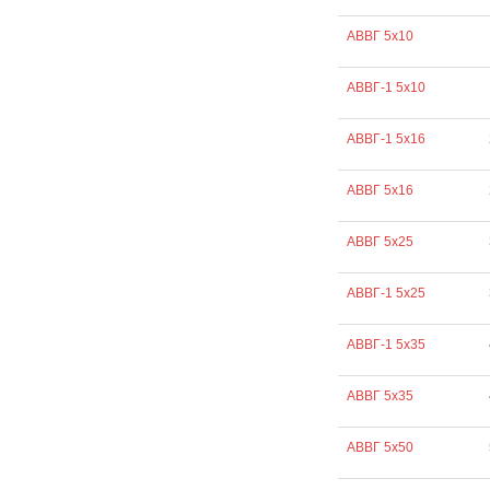
АВВГ 5х10
АВВГ-1 5х10
АВВГ-1 5х16
АВВГ 5х16
АВВГ 5х25
АВВГ-1 5х25
АВВГ-1 5х35
АВВГ 5х35
АВВГ 5х50