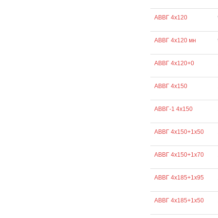
АВВГ 4х120
АВВГ 4х120 мн
АВВГ 4х120+0
АВВГ 4х150
АВВГ-1 4х150
АВВГ 4х150+1х50
АВВГ 4х150+1х70
АВВГ 4х185+1х95
АВВГ 4х185+1х50