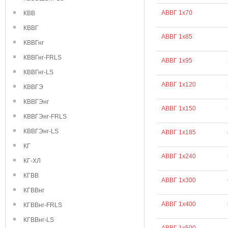
АВВГ 1х70
КВВ
КВВГ
АВВГ 1х85
КВВГнг
КВВГнг-FRLS
АВВГ 1х95
КВВГнг-LS
АВВГ 1х120
КВВГЭ
КВВГЭнг
АВВГ 1х150
КВВГЭнг-FRLS
КВВГЭнг-LS
АВВГ 1х185
КГ
АВВГ 1х240
КГ-ХЛ
КГВВ
АВВГ 1х300
КГВВнг
АВВГ 1х400
КГВВнг-FRLS
КГВВнг-LS