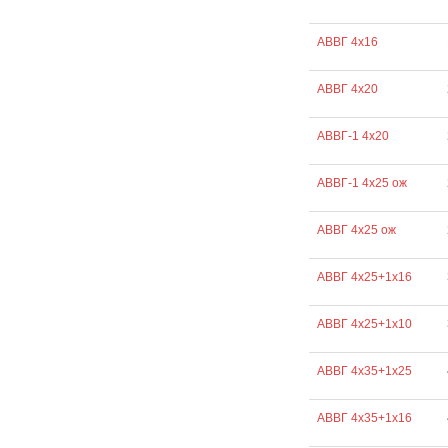
АВВГ 4х16
АВВГ 4х20
АВВГ-1 4х20
АВВГ-1 4х25 ож
АВВГ 4х25 ож
АВВГ 4х25+1х16
АВВГ 4х25+1х10
АВВГ 4х35+1х25
АВВГ 4х35+1х16