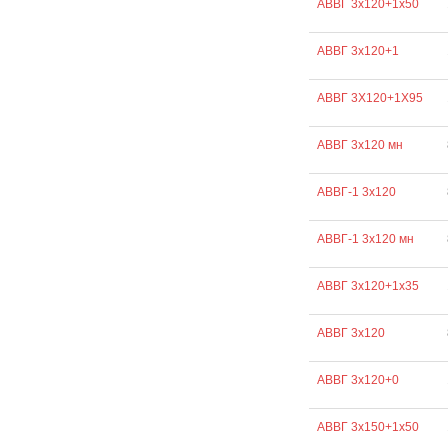
АВВГ 3х120+1х50
АВВГ 3х120+1
АВВГ 3Х120+1Х95
АВВГ 3х120 мн
АВВГ-1 3х120
АВВГ-1 3х120 мн
АВВГ 3х120+1х35
АВВГ 3х120
АВВГ 3х120+0
АВВГ 3х150+1х50