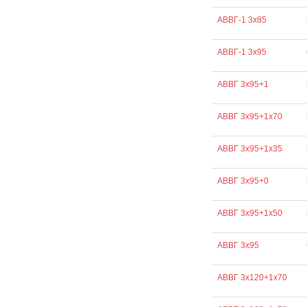
АВВГ-1 3х85
АВВГ-1 3х95
АВВГ 3х95+1
АВВГ 3х95+1х70
АВВГ 3х95+1х35
АВВГ 3х95+0
АВВГ 3х95+1х50
АВВГ 3х95
АВВГ 3х120+1х70