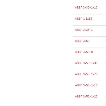
АВВГ 3х35+1х16
АВВГ-1 3х35
АВВГ 3х35+1
АВВГ 3х50
АВВГ 3х50+0
АВВГ 3х50+1х35
АВВГ 3х50+1х70
АВВГ 3х50+1х16
АВВГ 3х50+1х25