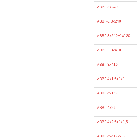
АВВГ 3х240+1
АВВГ-1 3х240
АВВГ 3х240+1х120
АВВГ-1 3х410
АВВГ 3х410
АВВГ 4х1,5+1х1
АВВГ 4х1,5
АВВГ 4х2,5
АВВГ 4х2,5+1х1,5
АВВГ 4х4+2х2,5