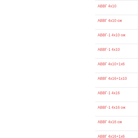
АВВГ 4х10
АВВГ 4х10 ож
АВВГ-1 4х10 ож
АВВГ-1 4х10
АВВГ 4х10+1х6
АВВГ 4х16+1х10
АВВГ-1 4х16
АВВГ-1 4х16 ож
АВВГ 4х16 ож
АВВГ 4х16+1х6