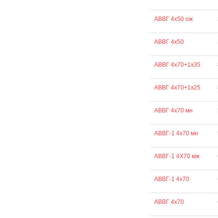
АВВГ 4х50 ож
АВВГ 4х50
АВВГ 4х70+1х35
АВВГ 4х70+1х25
АВВГ 4х70 мн
АВВГ-1 4х70 мн
АВВГ-1 4Х70 мж
АВВГ-1 4х70
АВВГ 4х70