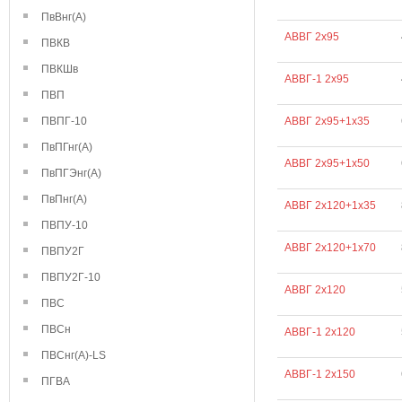
ПвВнг(А)
АВВГ 2х95
ПВКВ
ПВКШв
АВВГ-1 2х95
ПВП
ПВПГ-10
АВВГ 2х95+1х35
ПвПГнг(А)
АВВГ 2х95+1х50
ПвПГЭнг(А)
ПвПнг(А)
АВВГ 2х120+1х35
ПВПУ-10
АВВГ 2х120+1х70
ПВПУ2Г
ПВПУ2Г-10
АВВГ 2х120
ПВС
ПВСн
АВВГ-1 2х120
ПВСнг(А)-LS
АВВГ-1 2х150
ПГВА