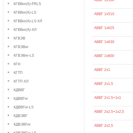
АВВГ 1х500
КГВВнг(А)-FRLS
КГВВнг(А)-LS
АВВГ 1х510
КГВВнг(А)-LS-ХЛ
АВВГ 1х625
КГВВнг(А)-ХЛ
КГВЭВ
АВВГ 1х630
КГВЭВнг
КГВЭВнг-LS
АВВГ 1х800
КГН
АВВГ 2х1
КГТП
КГТП-ХЛ
АВВГ 2х1,5
КДВВГ
АВВГ 2х1,5+1х1
КДВВГнг
КДВВГнг-LS
АВВГ 2х2,5+1х2,5
КДВЭВГ
КДВЭВГнг
АВВГ 2х2,5