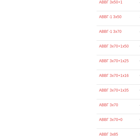
АВВГ 3х50+1
АВВГ-1 3х50
АВВГ-1 3х70
АВВГ 3х70+1х50
АВВГ 3х70+1х25
АВВГ 3х70+1х16
АВВГ 3х70+1х35
АВВГ 3х70
АВВГ 3х70+0
АВВГ 3х85