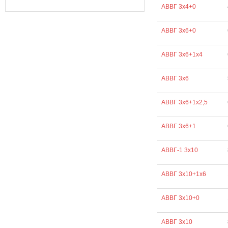
АВВГ 3х4+0
АВВГ 3х6+0
АВВГ 3х6+1х4
АВВГ 3х6
АВВГ 3х6+1х2,5
АВВГ 3х6+1
АВВГ-1 3х10
АВВГ 3х10+1х6
АВВГ 3х10+0
АВВГ 3х10