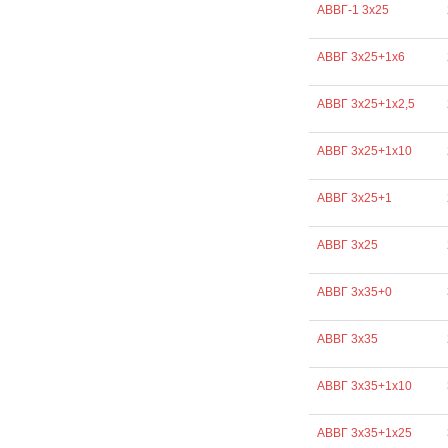
АВВГ-1 3х25
АВВГ 3х25+1х6
АВВГ 3х25+1х2,5
АВВГ 3х25+1х10
АВВГ 3х25+1
АВВГ 3х25
АВВГ 3х35+0
АВВГ 3х35
АВВГ 3х35+1х10
АВВГ 3х35+1х25