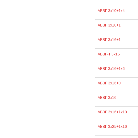
АВВГ 3х10+1х4
АВВГ 3х10+1
АВВГ 3х16+1
АВВГ-1 3х16
АВВГ 3х16+1х6
АВВГ 3х16+0
АВВГ 3х16
АВВГ 3х16+1х10
АВВГ 3х25+1х16