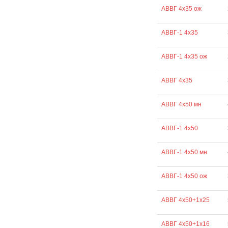
АВВГ 4х35 ож
АВВГ-1 4х35
АВВГ-1 4х35 ож
АВВГ 4х35
АВВГ 4х50 мн
АВВГ-1 4х50
АВВГ-1 4х50 мн
АВВГ-1 4х50 ож
АВВГ 4х50+1х25
АВВГ 4х50+1х16