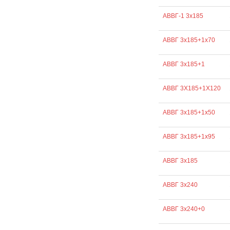
АВВГ-1 3х185
АВВГ 3х185+1х70
АВВГ 3х185+1
АВВГ 3Х185+1Х120
АВВГ 3х185+1х50
АВВГ 3х185+1х95
АВВГ 3х185
АВВГ 3х240
АВВГ 3х240+0