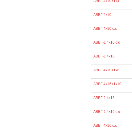
АВВГ 4х10+1х4
АВВГ 4х10
АВВГ 4х10 ож
АВВГ-1 4х10 ож
АВВГ-1 4х10
АВВГ 4х10+1х6
АВВГ 4х16+1х10
АВВГ-1 4х16
АВВГ-1 4х16 ож
АВВГ 4х16 ож