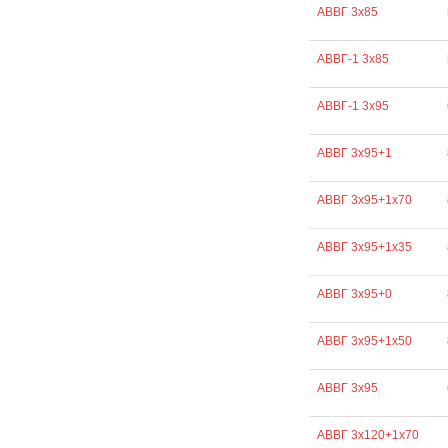
АВВГ 3х85
АВВГ-1 3х85
АВВГ-1 3х95
АВВГ 3х95+1
АВВГ 3х95+1х70
АВВГ 3х95+1х35
АВВГ 3х95+0
АВВГ 3х95+1х50
АВВГ 3х95
АВВГ 3х120+1х70