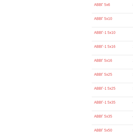
АВВГ 5х6
АВВГ 5х10
АВВГ-1 5х10
АВВГ-1 5х16
АВВГ 5х16
АВВГ 5х25
АВВГ-1 5х25
АВВГ-1 5х35
АВВГ 5х35
АВВГ 5х50