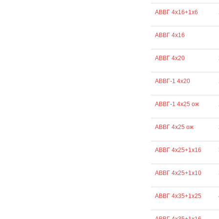
АВВГ 4х16+1х6
АВВГ 4х16
АВВГ 4х20
АВВГ-1 4х20
АВВГ-1 4х25 ож
АВВГ 4х25 ож
АВВГ 4х25+1х16
АВВГ 4х25+1х10
АВВГ 4х35+1х25