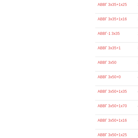
АВВГ 3х35+1х25
АВВГ 3х35+1х16
АВВГ-1 3х35
АВВГ 3х35+1
АВВГ 3х50
АВВГ 3х50+0
АВВГ 3х50+1х35
АВВГ 3х50+1х70
АВВГ 3х50+1х16
АВВГ 3х50+1х25