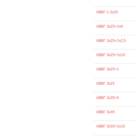
АВВГ-1 3х25
АВВГ 3х25+1х6
АВВГ 3х25+1х2,5
АВВГ 3х25+1х10
АВВГ 3х25+1
АВВГ 3х25
АВВГ 3х35+0
АВВГ 3х35
АВВГ 3х35+1х10