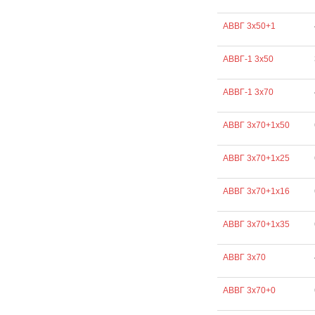
АВВГ 3х50+1
АВВГ-1 3х50
АВВГ-1 3х70
АВВГ 3х70+1х50
АВВГ 3х70+1х25
АВВГ 3х70+1х16
АВВГ 3х70+1х35
АВВГ 3х70
АВВГ 3х70+0