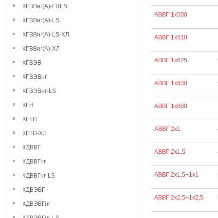
КГВВнг(А)-FRLS
АВВГ 1х500
КГВВнг(А)-LS
КГВВнг(А)-LS-ХЛ
АВВГ 1х510
КГВВнг(А)-ХЛ
АВВГ 1х625
КГВЭВ
КГВЭВнг
АВВГ 1х630
КГВЭВнг-LS
КГН
АВВГ 1х800
КГТП
АВВГ 2х1
КГТП-ХЛ
КДВВГ
АВВГ 2х1,5
КДВВГнг
АВВГ 2х1,5+1х1
КДВВГнг-LS
КДВЭВГ
АВВГ 2х2,5+1х2,5
КДВЭВГнг