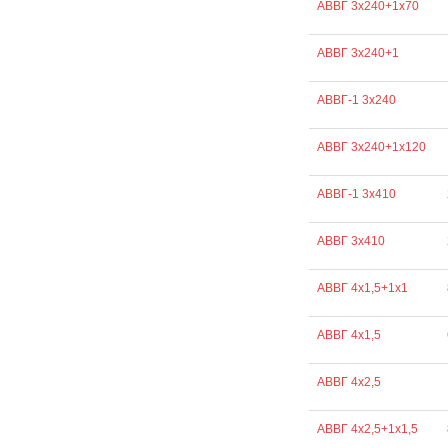
АВВГ 3х240+1х70
АВВГ 3х240+1
АВВГ-1 3х240
АВВГ 3х240+1х120
АВВГ-1 3х410
АВВГ 3х410
АВВГ 4х1,5+1х1
АВВГ 4х1,5
АВВГ 4х2,5
АВВГ 4х2,5+1х1,5