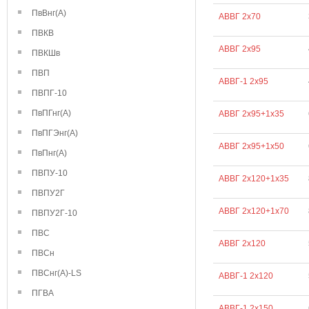
ПвВнг(А)
АВВГ 2х70
ПВКВ
АВВГ 2х95
ПВКШв
ПВП
АВВГ-1 2х95
ПВПГ-10
ПвПГнг(А)
АВВГ 2х95+1х35
ПвПГЭнг(А)
АВВГ 2х95+1х50
ПвПнг(А)
ПВПУ-10
АВВГ 2х120+1х35
ПВПУ2Г
АВВГ 2х120+1х70
ПВПУ2Г-10
ПВС
АВВГ 2х120
ПВСн
ПВСнг(А)-LS
АВВГ-1 2х120
ПГВА
АВВГ-1 2х150