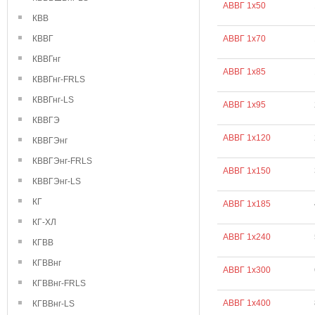
АВВГ 1х50
КВВ
КВВГ
АВВГ 1х70
КВВГнг
АВВГ 1х85
КВВГнг-FRLS
КВВГнг-LS
АВВГ 1х95
КВВГЭ
АВВГ 1х120
КВВГЭнг
КВВГЭнг-FRLS
АВВГ 1х150
КВВГЭнг-LS
КГ
АВВГ 1х185
КГ-ХЛ
АВВГ 1х240
КГВВ
КГВВнг
АВВГ 1х300
КГВВнг-FRLS
АВВГ 1х400
КГВВнг-LS