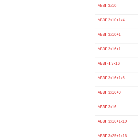
АВВГ 3х10
АВВГ 3х10+1х4
АВВГ 3х10+1
АВВГ 3х16+1
АВВГ-1 3х16
АВВГ 3х16+1х6
АВВГ 3х16+0
АВВГ 3х16
АВВГ 3х16+1х10
АВВГ 3х25+1х16