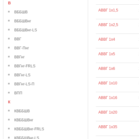
В
АВВГ 1х1,5
ВББШВ
ВББШВнг
АВВГ 1х2,5
ВББШВнг-LS
ВВГ
АВВГ 1х4
ВВГ-Пнг
АВВГ 1х5
ВВГнг
ВВГнг-FRLS
АВВГ 1х6
ВВГнг-LS
АВВГ 1х10
ВВГнг-LS-П
ВПП
АВВГ 1х16
К
КВББШВ
АВВГ 1х20
КВББШВнг
АВВГ 1х35
КВББШВнг-FRLS
КВББШВнг-LS