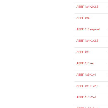
АВВГ 4х4+2х2,5
АВВГ 4х4
АВВГ 4х4 черный
АВВГ 4х4+1х2,5
АВВГ 4х6
АВВГ 4х6 ож
АВВГ 4х6+1х4
АВВГ 4х6+1х2,5
АВВГ 4х6+2х4