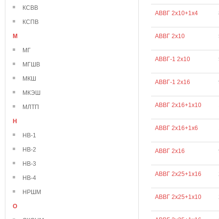
КСВВ
АВВГ 2х10+1х4
КСПВ
М
АВВГ 2х10
МГ
АВВГ-1 2х10
МГШВ
МКШ
АВВГ-1 2х16
МКЭШ
АВВГ 2х16+1х10
МЛТП
Н
АВВГ 2х16+1х6
НВ-1
НВ-2
АВВГ 2х16
НВ-3
АВВГ 2х25+1х16
НВ-4
НРШМ
АВВГ 2х25+1х10
О