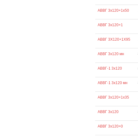
АВВГ 3х120+1х50
АВВГ 3х120+1
АВВГ 3Х120+1Х95
АВВГ 3х120 мн
АВВГ-1 3х120
АВВГ-1 3х120 мн
АВВГ 3х120+1х35
АВВГ 3х120
АВВГ 3х120+0