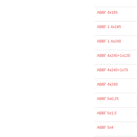
АВВГ 4х185
АВВГ-1 4х185
АВВГ-1 4х240
АВВГ 4х240+1х120
АВВГ 4х240+1х70
АВВГ 4х240
АВВГ 5х0,25
АВВГ 5х1,5
АВВГ 5х4