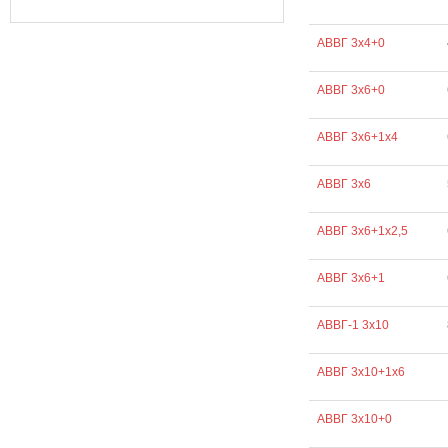
АВВГ 3х4+0
АВВГ 3х6+0
АВВГ 3х6+1х4
АВВГ 3х6
АВВГ 3х6+1х2,5
АВВГ 3х6+1
АВВГ-1 3х10
АВВГ 3х10+1х6
АВВГ 3х10+0