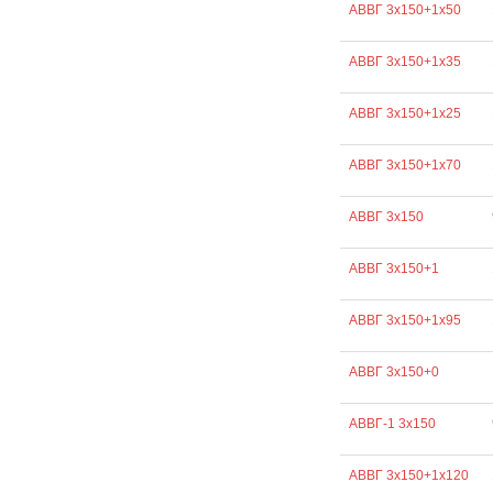
АВВГ 3х150+1х50
АВВГ 3х150+1х35
АВВГ 3х150+1х25
АВВГ 3х150+1х70
АВВГ 3х150
АВВГ 3х150+1
АВВГ 3х150+1х95
АВВГ 3х150+0
АВВГ-1 3х150
АВВГ 3х150+1х120