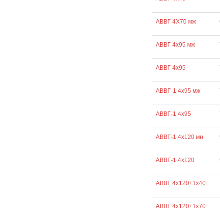
АВВГ 4Х70 мж
АВВГ 4х95 мж
АВВГ 4х95
АВВГ-1 4х95 мж
АВВГ-1 4х95
АВВГ-1 4х120 мн
АВВГ-1 4х120
АВВГ 4х120+1х40
АВВГ 4х120+1х70