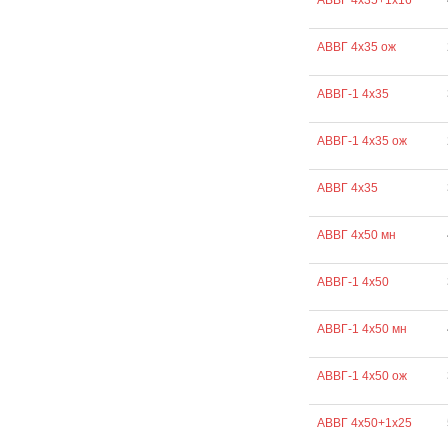
АВВГ 4х35+1х16
АВВГ 4х35 ож
АВВГ-1 4х35
АВВГ-1 4х35 ож
АВВГ 4х35
АВВГ 4х50 мн
АВВГ-1 4х50
АВВГ-1 4х50 мн
АВВГ-1 4х50 ож
АВВГ 4х50+1х25