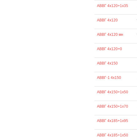
АВВГ 4х120+1х35
АВВГ 4х120
АВВГ 4х120 мн
АВВГ 4х120+0
АВВГ 4х150
АВВГ-1 4х150
АВВГ 4х150+1х50
АВВГ 4х150+1х70
АВВГ 4х185+1х95
АВВГ 4х185+1х50