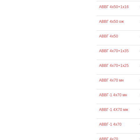
АВВГ 4х50+1х16
АВВГ 4х50 ож
АВВГ 4х50
АВВГ 4х70+1х35
АВВГ 4х70+1х25
АВВГ 4х70 мн
АВВГ-1 4х70 мн
АВВГ-1 4Х70 мж
АВВГ-1 4х70
АВВГ 4х70