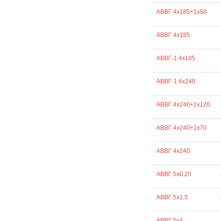
АВВГ 4х185+1х50
АВВГ 4х185
АВВГ-1 4х185
АВВГ-1 4х240
АВВГ 4х240+1х120
АВВГ 4х240+1х70
АВВГ 4х240
АВВГ 5х0,25
АВВГ 5х1,5
АВВГ 5х4