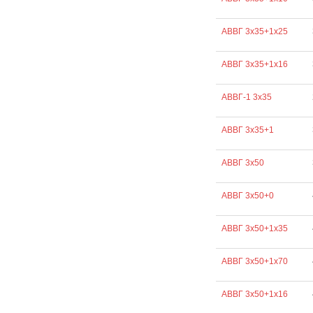
АВВГ 3х35+1х25
АВВГ 3х35+1х16
АВВГ-1 3х35
АВВГ 3х35+1
АВВГ 3х50
АВВГ 3х50+0
АВВГ 3х50+1х35
АВВГ 3х50+1х70
АВВГ 3х50+1х16