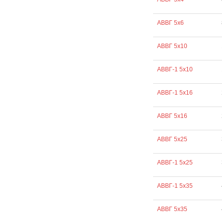
АВВГ 5х6
АВВГ 5х10
АВВГ-1 5х10
АВВГ-1 5х16
АВВГ 5х16
АВВГ 5х25
АВВГ-1 5х25
АВВГ-1 5х35
АВВГ 5х35