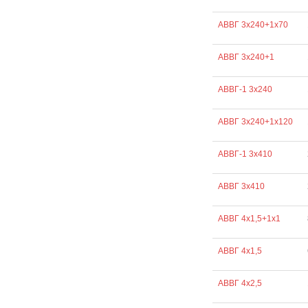
АВВГ 3х240+1х70
АВВГ 3х240+1
АВВГ-1 3х240
АВВГ 3х240+1х120
АВВГ-1 3х410
АВВГ 3х410
АВВГ 4х1,5+1х1
АВВГ 4х1,5
АВВГ 4х2,5