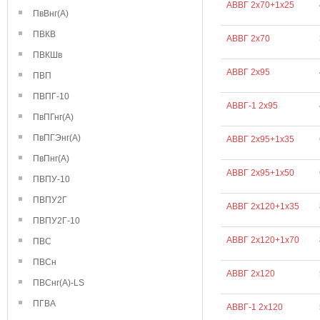
АВВГ 2х70+1х25
ПвВнг(А)
ПВКВ
АВВГ 2х70
ПВКШв
АВВГ 2х95
ПВП
ПВПГ-10
АВВГ-1 2х95
ПвПГнг(А)
ПвПГЭнг(А)
АВВГ 2х95+1х35
ПвПнг(А)
АВВГ 2х95+1х50
ПВПУ-10
ПВПУ2Г
АВВГ 2х120+1х35
ПВПУ2Г-10
АВВГ 2х120+1х70
ПВС
ПВСн
АВВГ 2х120
ПВСнг(А)-LS
ПГВА
АВВГ-1 2х120