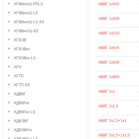
КГВВнг(А)-FRLS
АВВГ 1х400
КГВВнг(А)-LS
АВВГ 1х500
КГВВнг(А)-LS-ХЛ
КГВВнг(А)-ХЛ
АВВГ 1х510
КГВЭВ
АВВГ 1х625
КГВЭВнг
КГВЭВнг-LS
АВВГ 1х630
КГН
КГТП
АВВГ 1х800
КГТП-ХЛ
АВВГ 2х1
КДВВГ
КДВВГнг
АВВГ 2х1,5
КДВВГнг-LS
АВВГ 2х1,5+1х1
КДВЭВГ
КДВЭВГнг
АВВГ 2х2,5+1х2,5