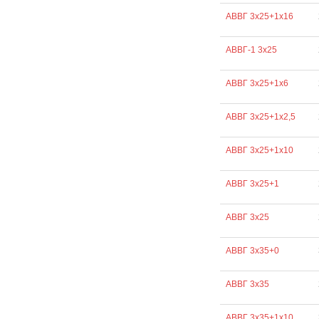
АВВГ 3х25+1х16
АВВГ-1 3х25
АВВГ 3х25+1х6
АВВГ 3х25+1х2,5
АВВГ 3х25+1х10
АВВГ 3х25+1
АВВГ 3х25
АВВГ 3х35+0
АВВГ 3х35
АВВГ 3х35+1х10