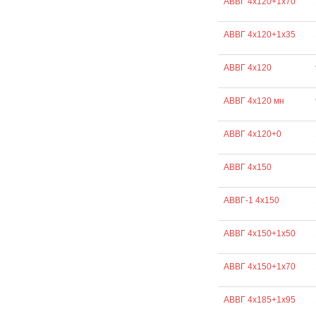
АВВГ 4х120+1х70
АВВГ 4х120+1х35
АВВГ 4х120
АВВГ 4х120 мн
АВВГ 4х120+0
АВВГ 4х150
АВВГ-1 4х150
АВВГ 4х150+1х50
АВВГ 4х150+1х70
АВВГ 4х185+1х95