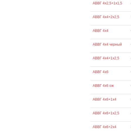
АВВГ 4х2,5+1х1,5
АВВГ 4х4+2х2,5
АВВГ 4х4
АВВГ 4х4 черный
АВВГ 4х4+1х2,5
АВВГ 4х6
АВВГ 4х6 ож
АВВГ 4х6+1х4
АВВГ 4х6+1х2,5
АВВГ 4х6+2х4