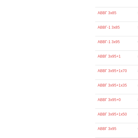
АВВГ 3х85
АВВГ-1 3х85
АВВГ-1 3х95
АВВГ 3х95+1
АВВГ 3х95+1х70
АВВГ 3х95+1х35
АВВГ 3х95+0
АВВГ 3х95+1х50
АВВГ 3х95