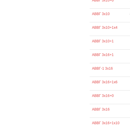
АВВГ 3х10+0
АВВГ 3х10
АВВГ 3х10+1х4
АВВГ 3х10+1
АВВГ 3х16+1
АВВГ-1 3х16
АВВГ 3х16+1х6
АВВГ 3х16+0
АВВГ 3х16
АВВГ 3х16+1х10