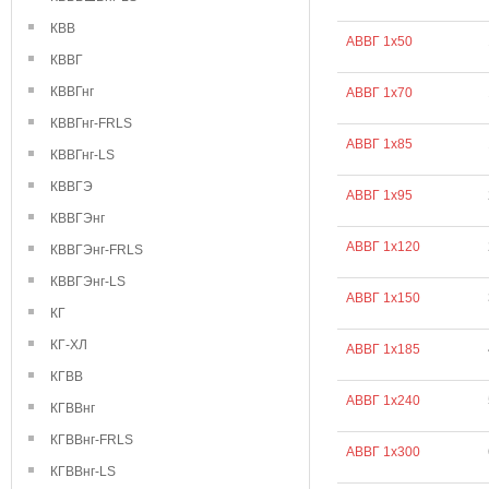
КВВ
АВВГ 1х50
КВВГ
КВВГнг
АВВГ 1х70
КВВГнг-FRLS
АВВГ 1х85
КВВГнг-LS
КВВГЭ
АВВГ 1х95
КВВГЭнг
АВВГ 1х120
КВВГЭнг-FRLS
КВВГЭнг-LS
АВВГ 1х150
КГ
КГ-ХЛ
АВВГ 1х185
КГВВ
АВВГ 1х240
КГВВнг
КГВВнг-FRLS
АВВГ 1х300
КГВВнг-LS