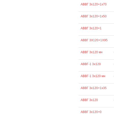
АВВГ 3х120+1х70
АВВГ 3х120+1х50
АВВГ 3х120+1
АВВГ 3Х120+1Х95
АВВГ 3х120 мн
АВВГ-1 3х120
АВВГ-1 3х120 мн
АВВГ 3х120+1х35
АВВГ 3х120
АВВГ 3х120+0