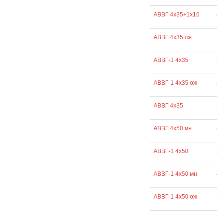
АВВГ 4х35+1х16
АВВГ 4х35 ож
АВВГ-1 4х35
АВВГ-1 4х35 ож
АВВГ 4х35
АВВГ 4х50 мн
АВВГ-1 4х50
АВВГ-1 4х50 мн
АВВГ-1 4х50 ож