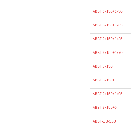
АВВГ 3х150+1х50
АВВГ 3х150+1х35
АВВГ 3х150+1х25
АВВГ 3х150+1х70
АВВГ 3х150
АВВГ 3х150+1
АВВГ 3х150+1х95
АВВГ 3х150+0
АВВГ-1 3х150