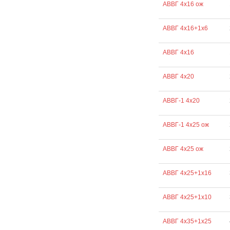
АВВГ 4х16 ож
АВВГ 4х16+1х6
АВВГ 4х16
АВВГ 4х20
АВВГ-1 4х20
АВВГ-1 4х25 ож
АВВГ 4х25 ож
АВВГ 4х25+1х16
АВВГ 4х25+1х10
АВВГ 4х35+1х25