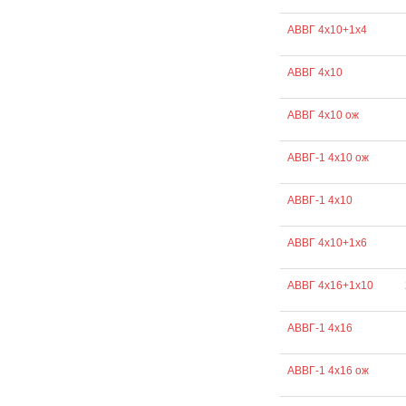
АВВГ 4х10+1х4
АВВГ 4х10
АВВГ 4х10 ож
АВВГ-1 4х10 ож
АВВГ-1 4х10
АВВГ 4х10+1х6
АВВГ 4х16+1х10
АВВГ-1 4х16
АВВГ-1 4х16 ож