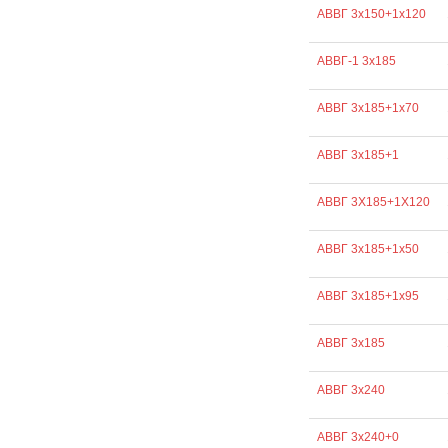
АВВГ 3х150+1х120
АВВГ-1 3х185
АВВГ 3х185+1х70
АВВГ 3х185+1
АВВГ 3Х185+1Х120
АВВГ 3х185+1х50
АВВГ 3х185+1х95
АВВГ 3х185
АВВГ 3х240
АВВГ 3х240+0