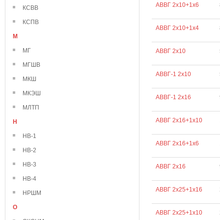
АВВГ 2х10+1х6
КСВВ
КСПВ
АВВГ 2х10+1х4
М
МГ
АВВГ 2х10
МГШВ
АВВГ-1 2х10
МКШ
МКЭШ
АВВГ-1 2х16
МЛТП
АВВГ 2х16+1х10
Н
НВ-1
АВВГ 2х16+1х6
НВ-2
НВ-3
АВВГ 2х16
НВ-4
АВВГ 2х25+1х16
НРШМ
О
АВВГ 2х25+1х10