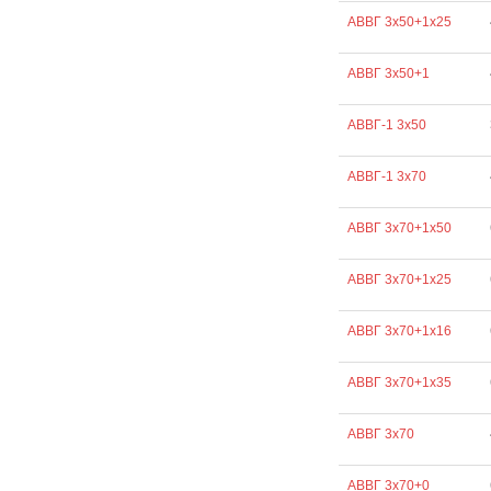
АВВГ 3х50+1х25
АВВГ 3х50+1
АВВГ-1 3х50
АВВГ-1 3х70
АВВГ 3х70+1х50
АВВГ 3х70+1х25
АВВГ 3х70+1х16
АВВГ 3х70+1х35
АВВГ 3х70
АВВГ 3х70+0