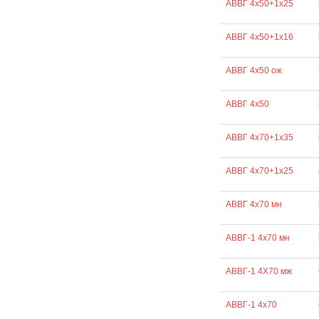
АВВГ 4х50+1х25
АВВГ 4х50+1х16
АВВГ 4х50 ож
АВВГ 4х50
АВВГ 4х70+1х35
АВВГ 4х70+1х25
АВВГ 4х70 мн
АВВГ-1 4х70 мн
АВВГ-1 4Х70 мж
АВВГ-1 4х70