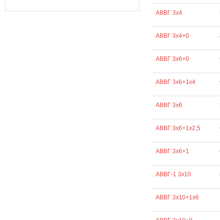
АВВГ 3х4
АВВГ 3х4+0
АВВГ 3х6+0
АВВГ 3х6+1х4
АВВГ 3х6
АВВГ 3х6+1х2,5
АВВГ 3х6+1
АВВГ-1 3х10
АВВГ 3х10+1х6