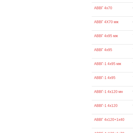
АВВГ 4х70
АВВГ 4Х70 мж
АВВГ 4х95 мж
АВВГ 4х95
АВВГ-1 4х95 мж
АВВГ-1 4х95
АВВГ-1 4х120 мн
АВВГ-1 4х120
АВВГ 4х120+1х40